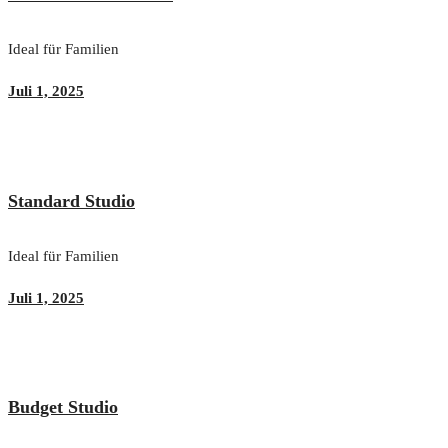
Ideal für Familien
Juli 1, 2025
Standard Studio
Ideal für Familien
Juli 1, 2025
Budget Studio