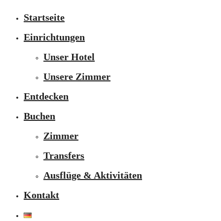
Startseite
Einrichtungen
Unser Hotel
Unsere Zimmer
Entdecken
Buchen
Zimmer
Transfers
Ausflüge & Aktivitäten
Kontakt