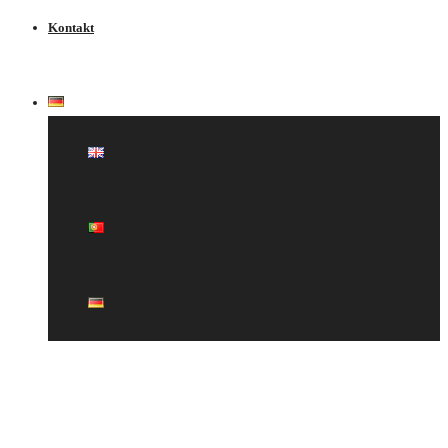
Kontakt