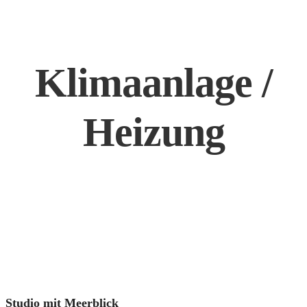
Klimaanlage /
Heizung
Studio mit Meerblick