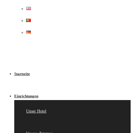
Startseite
Einrichtungen
Unser Hotel